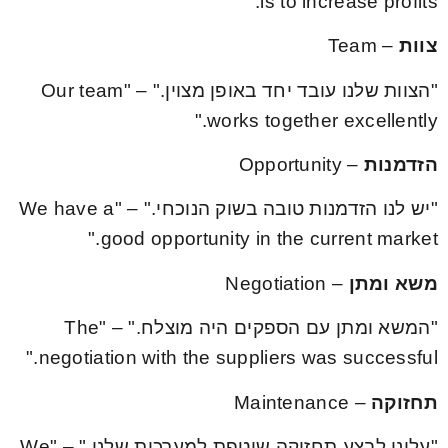
is to increase profits."
צוות
– Team
"הצוות שלנו עובד יחד באופן מצוין." – "Our team
works together excellently."
הזדמנות
– Opportunity
"יש לנו הזדמנות טובה בשוק הנוכחי." – "We have a
good opportunity in the current market."
משא ומתן
– Negotiation
"המשא ומתן עם הספקים היה מוצלח." – "The
negotiation with the suppliers was successful."
תחזוקה
– Maintenance
"עלינו לבצע תחזוקה שוטפת למערכות שלנו." – "We