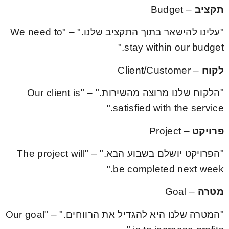
תקציב
– Budget
"עלינו להישאר בתוך התקציב שלנו." – "We need to
stay within our budget."
לקוח
– Client/Customer
"הלקוח שלנו מרוצה מהשירות." – "Our client is
satisfied with the service."
פרויקט
– Project
"הפרויקט יושלם בשבוע הבא." – "The project will
be completed next week."
מטרה
– Goal
"המטרה שלנו היא להגדיל את הרווחים." – "Our goal