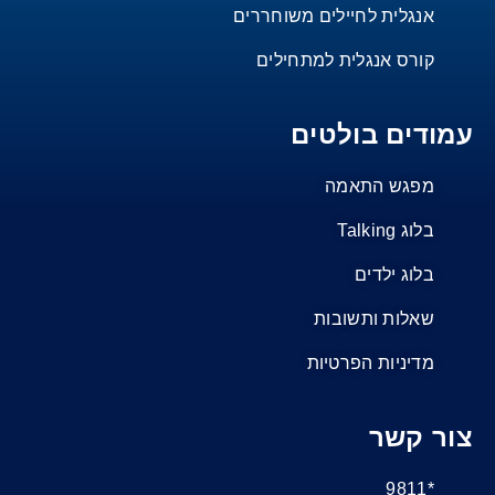
אנגלית לחיילים משוחררים
קורס אנגלית למתחילים
עמודים בולטים
מפגש התאמה
בלוג Talking
בלוג ילדים
שאלות ותשובות
מדיניות הפרטיות
צור קשר
*9811