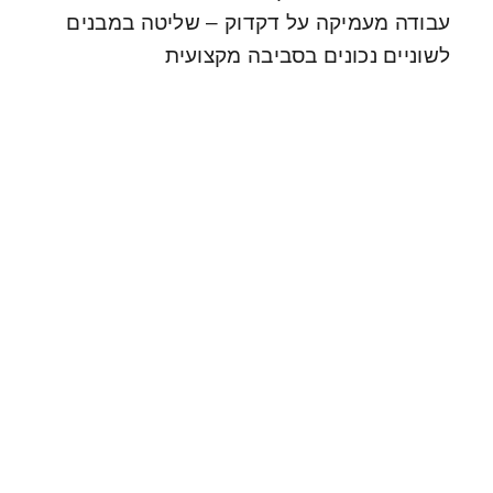
עבודה מעמיקה על דקדוק – שליטה במבנים
לשוניים נכונים בסביבה מקצועית