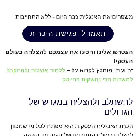
משפרים את האנגלית כבר היום - ללא התחייבות
תאמו לי פגישת היכרות
הצטרפו אלינו והכינו את עצמכם להצלחה בעולם
העסקי!
זה ועוד, מומלץ לקרוא על –
ללמוד אנגלית ולהתקבל
למשרות הכי נחשקות בהייטק
להשתלב ולהצליח במגרש של
הגדולים
הכרת האנגלית העסקית היא מפתח לכל מי שמכוון
להצליח בעולם התחרותי של העסקים. השפה