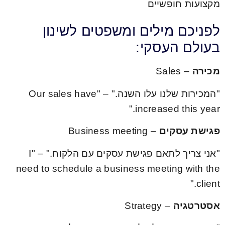
מקצועות חופשיים
לפניכם מילים ומשפטים לשינון
בעולם העסקי:
מכירה
– Sales
"המכירות שלנו עלו השנה." – "Our sales have
increased this year."
פגישת עסקים
– Business meeting
"אני צריך לתאם פגישת עסקים עם הלקוח." – "I
need to schedule a business meeting with the
client."
אסטרטגיה
– Strategy