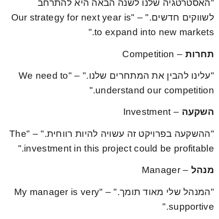
"האסטרטגיה שלנו לשנה הבאה היא להתרחב
לשווקים חדשים." – "Our strategy for next year is
to expand into new markets."
תחרות
– Competition
"עלינו להבין את המתחרים שלנו." – "We need to
understand our competition."
השקעה
– Investment
"ההשקעה בפרויקט זה עשויה להיות רווחית." – "The
investment in this project could be profitable."
מנהל
– Manager
"המנהל שלי מאוד תומך." – "My manager is very
supportive."