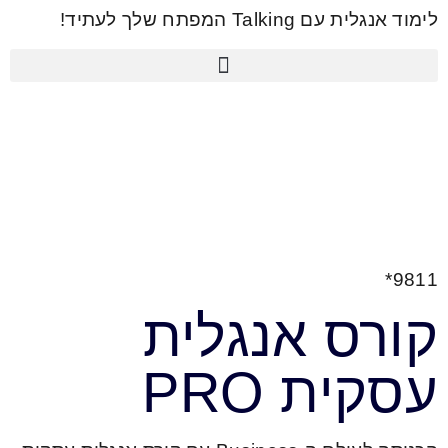
לתוכן
לימוד אנגלית עם Talking המפתח שלך לעתיד!
9811*
קורס אנגלית
עסקית PRO