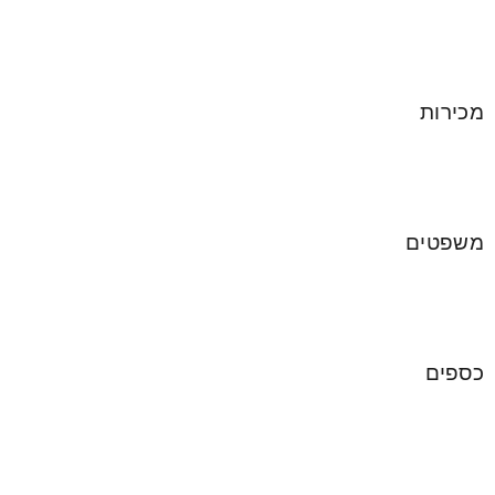
מכירות
משפטים
כספים