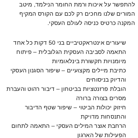
להתפשר על איכות ורמת החומר הנילמד, מיטב
המורים שלנו מחכים רק לכם עם הקורס המקיף
המקנה כרטיס כניסה לעולם העסקי.
שיעורים אינטראקטיביים בני 50 דקות כל אחד
התאמה לסביבה העסקית הגלובלית – פיתוח
מיומנויות תקשורת בינלאומיות
כתיבת מיילים מקצועיים – שיפור הסגנון העסקי
והדיוק בניסוחים
הובלת פרזנטציות בביטחון – דיבור רהוט והעברת
מסרים בצורה ברורה
חיזוק יכולות הביטוי – שיפור שטף הדיבור
והתנסחות מדויקת
הרחבת אוצר המילים העסקי – התאמה לתחום
הפעילות של הארגון