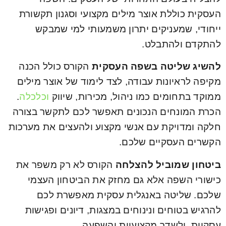
העסקית כוללת אוצר מילים מקצועי וסגנון תקשורת
ייחודי, שמעניקים יתרון משמעותי למי שמבקש
להתקדם ולהתבלט.
להשיג שליטה בשפה העסקית
הקורס כולל הכנה
מקיפה לראיונות עבודה, לצד לימוד של אוצר מילים
ממוקד בתחומים כמו ניהול, מכירות, שיווק
וכלכלה
.
הכרת המונחים הנכונים תאפשר לכם לתקשר בצורה
חלקה ומדויקת עם אנשי מקצוע ולהעצים את מערכות
הקשרים העסקיים שלכם.
ביטחון שמוביל להצלחה
הקורס לא רק משפר את
כישורי השפה אלא גם מחזק את הביטחון העצמי
שלכם. שליטה באנגלית עסקית מאפשרת לכם
להרגיש בטוחים ונינוחים במצגות, דיונים ופגישות
עסקיות, ולשדר מקצועיות והשפעה.