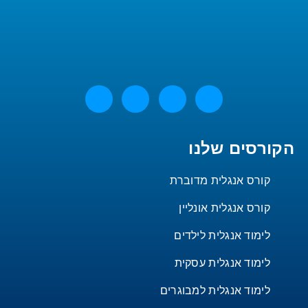
הקורסים שלנו
קורס אנגלית מדוברת
קורס אנגלית אונליין
לימוד אנגלית לילדים
לימוד אנגלית עסקית
לימוד אנגלית למבוגרים