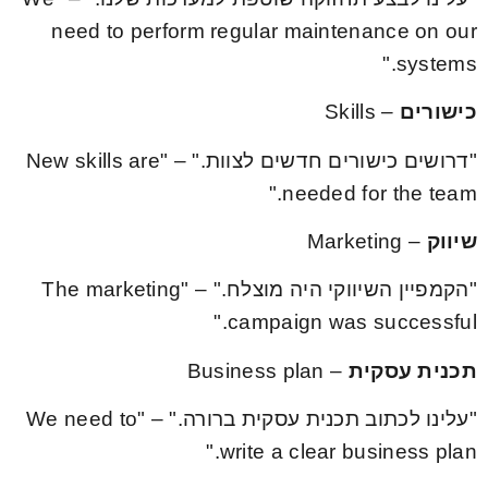
need to perform regular maintenance on our
systems."
כישורים
– Skills
"דרושים כישורים חדשים לצוות." – "New skills are
needed for the team."
שיווק
– Marketing
"הקמפיין השיווקי היה מוצלח." – "The marketing
campaign was successful."
תכנית עסקית
– Business plan
"עלינו לכתוב תכנית עסקית ברורה." – "We need to
write a clear business plan."