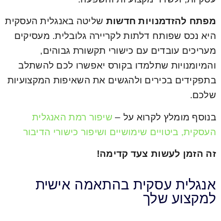
מפתח להזדמנויות חדשות
שליטה באנגלית העסקית
היא נכס שפותח דלתות לקריירה גלובלית. מעסיקים
מעריכים עובדים עם כישורי תקשורת גבוהים,
והמיומנויות שתלמדו בקורס יאפשרו לכם להשתלב
בתפקידים בכירים ולהגשים את השאיפות המקצועיות
שלכם.
בנוסף מומלץ לקרוא על –
שיפור רמת האנגלית
העסקית, ביטויים שימושיים ושיפור כישורי הדיבור
זה הזמן לעשות צעד קדימה!
אנגלית עסקית בהתאמה אישית
למקצוע שלך