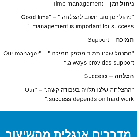
ניהול זמן
– Time management
"ניהול זמן טוב חשוב להצלחה." – "Good time
management is important for success."
תמיכה
– Support
"המנהל שלנו תמיד מספק תמיכה." – "Our manager
always provides support."
הצלחה
– Success
"ההצלחה שלנו תלויה בעבודה קשה." – "Our
success depends on hard work."
מדברים אנגלית מהשיעור