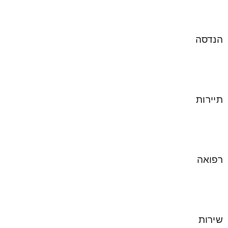
הנדסה
תיירות
רפואה
שירות