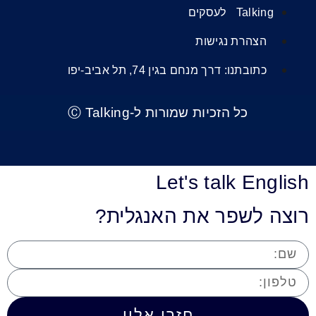
Talking לעסקים
הצהרת נגישות
כתובתנו: דרך מנחם בגין 74, תל אביב-יפו
כל הזכיות שמורות ל-Ⓒ Talking
Let's talk English
רוצה לשפר את האנגלית?
חזרו אליי