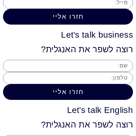
חזרו אליי
Let's talk business
רוצה לשפר את האנגלית?
חזרו אליי
Let's talk English
רוצה לשפר את האנגלית?