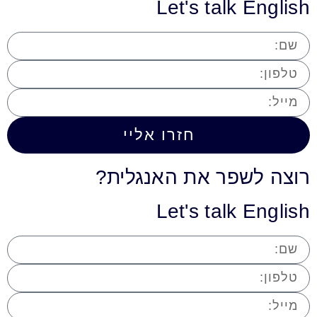
Let's talk English
חזרו אליי
רוצה לשפר את האנגלית?
Let's talk English