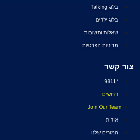
בלוג Talking
בלוג ילדים
שאלות ותשובות
מדיניות הפרטיות
צור קשר
*9811
דרושים
Join Our Team
אודות
המורים שלנו