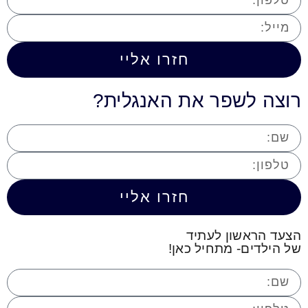
חזרו אליי
רוצה לשפר את האנגלית?
חזרו אליי
הצעד הראשון לעתיד
של הילדים- מתחיל כאן!