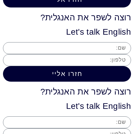
רוצה לשפר את האנגלית?
Let's talk English
חזרו אליי
רוצה לשפר את האנגלית?
Let's talk English