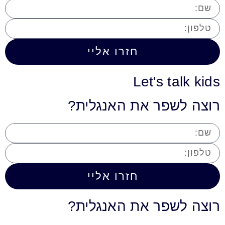
חזרו אליי
Let's talk kids
רוצה לשפר את האנגלית?
חזרו אליי
רוצה לשפר את האנגלית?