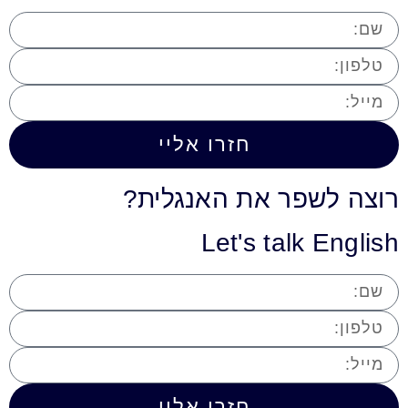
חזרו אליי
רוצה לשפר את האנגלית?
Let's talk English
חזרו אליי