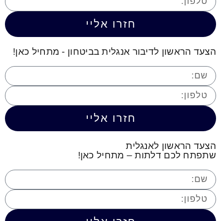
חזרו אליי
הצעד הראשון לדיבור אנגלית בביטחון - מתחיל כאן!
חזרו אליי
הצעד הראשון לאנגלית
שתפתח לכם דלתות – מתחיל כאן!