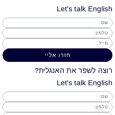
Let's talk English
חזרו אליי
רוצה לשפר את האנגלית?
Let's talk English