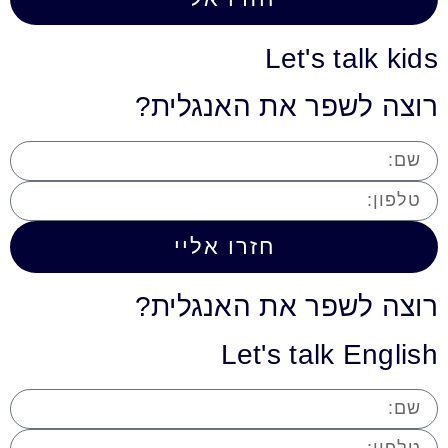
Let's talk kids
רוצה לשפר את האנגלית?
חזרו אליי
רוצה לשפר את האנגלית?
Let's talk English