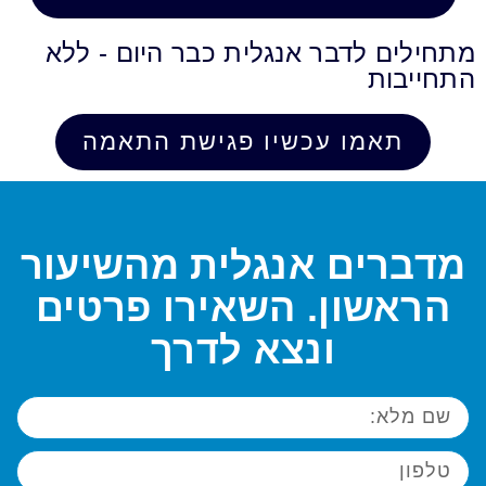
מתחילים לדבר אנגלית כבר היום - ללא
התחייבות
תאמו עכשיו פגישת התאמה
מדברים אנגלית מהשיעור
הראשון. השאירו פרטים
ונצא לדרך