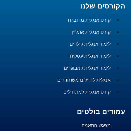
הקורסים שלנו
קורס אנגלית מדוברת
קורס אנגלית אונליין
לימוד אנגלית לילדים
לימוד אנגלית עסקית
לימוד אנגלית למבוגרים
אנגלית לחיילים משוחררים
קורס אנגלית למתחילים
עמודים בולטים
מפגש התאמה