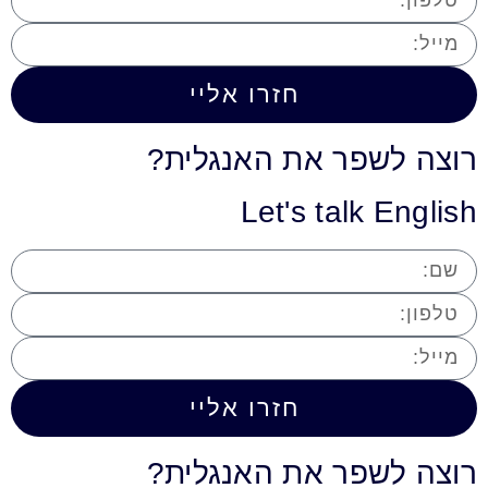
חזרו אליי
רוצה לשפר את האנגלית?
Let's talk English
חזרו אליי
רוצה לשפר את האנגלית?