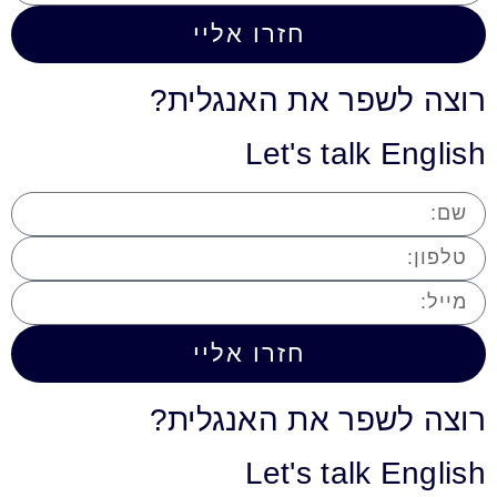
חזרו אליי
רוצה לשפר את האנגלית?
Let's talk English
חזרו אליי
רוצה לשפר את האנגלית?
Let's talk English