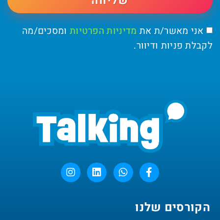
שליחה
אני מאשר/ת את
מדיניות הפרטיות
ומסכים/מה
לקבלת פניות ודיוור.
הקורסים שלנו