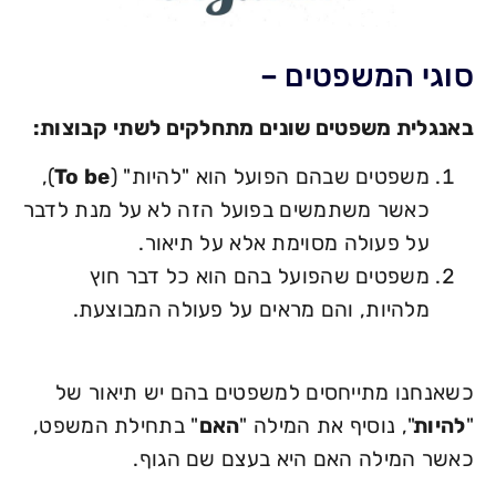
סוגי המשפטים –
באנגלית משפטים שונים מתחלקים לשתי קבוצות:
משפטים שבהם הפועל הוא "להיות" (
To be
),
כאשר משתמשים בפועל הזה לא על מנת לדבר
על פעולה מסוימת אלא על תיאור.
משפטים שהפועל בהם הוא כל דבר חוץ
מלהיות, והם מראים על פעולה המבוצעת.
כשאנחנו מתייחסים למשפטים בהם יש תיאור של
"
להיות
", נוסיף את המילה "
האם
" בתחילת המשפט,
כאשר המילה האם היא בעצם שם הגוף.