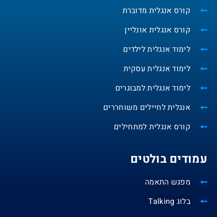
קורס אנגלית מדוברת
קורס אנגלית אונליין
לימוד אנגלית לילדים
לימוד אנגלית עסקית
לימוד אנגלית למבוגרים
אנגלית לחיילים משוחררים
קורס אנגלית למתחילים
עמודים בולטים
מפגש התאמה
בלוג Talking