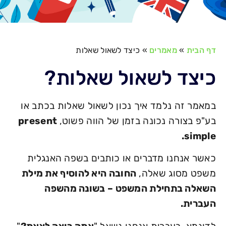
דף הבית
»
מאמרים
»
כיצד לשאול שאלות
כיצד לשאול שאלות?
במאמר זה נלמד איך נכון לשאול שאלות בכתב או
בע"פ בצורה נכונה בזמן של הווה פשוט,
present
simple.
כאשר אנחנו מדברים או כותבים בשפה האנגלית
משפט מסוג שאלה,
החובה היא להוסיף את מילת
השאלה בתחילת המשפט – בשונה מהשפה
העברית.