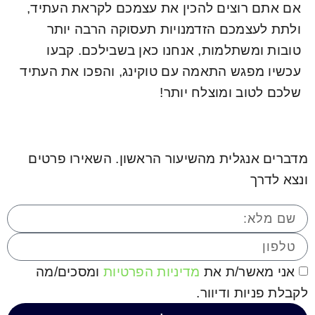
אם אתם רוצים להכין את עצמכם לקראת העתיד,
ולתת לעצמכם הזדמנויות תעסוקה הרבה יותר
טובות ומשתלמות, אנחנו כאן בשבילכם. קבעו
עכשיו מפגש התאמה עם טוקינג, והפכו את העתיד
שלכם לטוב ומוצלח יותר!
מדברים אנגלית מהשיעור הראשון. השאירו פרטים
ונצא לדרך
אני מאשר/ת את
מדיניות הפרטיות
ומסכים/מה
לקבלת פניות ודיוור.