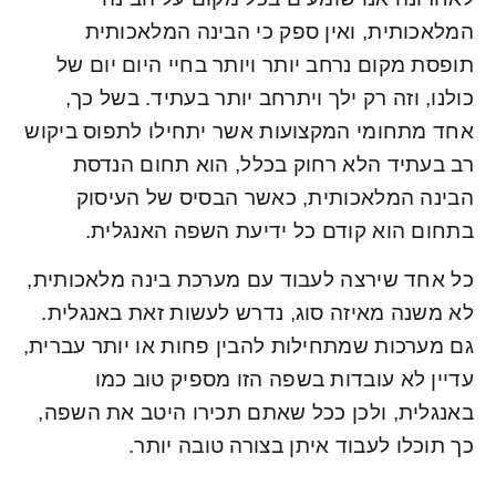
המלאכותית, ואין ספק כי הבינה המלאכותית
תופסת מקום נרחב יותר ויותר בחיי היום יום של
כולנו, וזה רק ילך ויתרחב יותר בעתיד. בשל כך,
אחד מתחומי המקצועות אשר יתחילו לתפוס ביקוש
רב בעתיד הלא רחוק בכלל, הוא תחום הנדסת
הבינה המלאכותית, כאשר הבסיס של העיסוק
בתחום הוא קודם כל ידיעת השפה האנגלית.
כל אחד שירצה לעבוד עם מערכת בינה מלאכותית,
לא משנה מאיזה סוג, נדרש לעשות זאת באנגלית.
גם מערכות שמתחילות להבין פחות או יותר עברית,
עדיין לא עובדות בשפה הזו מספיק טוב כמו
באנגלית, ולכן ככל שאתם תכירו היטב את השפה,
כך תוכלו לעבוד איתן בצורה טובה יותר.