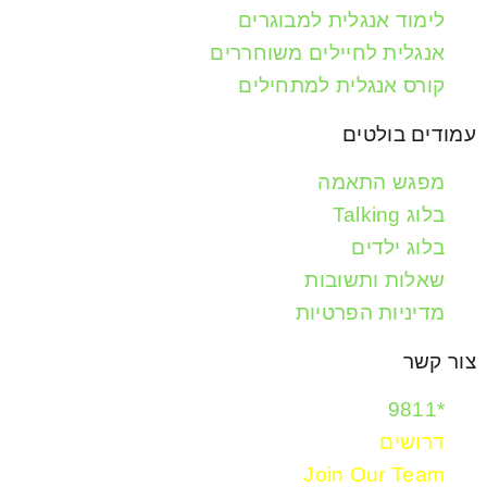
לימוד אנגלית למבוגרים
אנגלית לחיילים משוחררים
קורס אנגלית למתחילים
עמודים בולטים
מפגש התאמה
בלוג Talking
בלוג ילדים
שאלות ותשובות
מדיניות הפרטיות
צור קשר
*9811
דרושים
Join Our Team