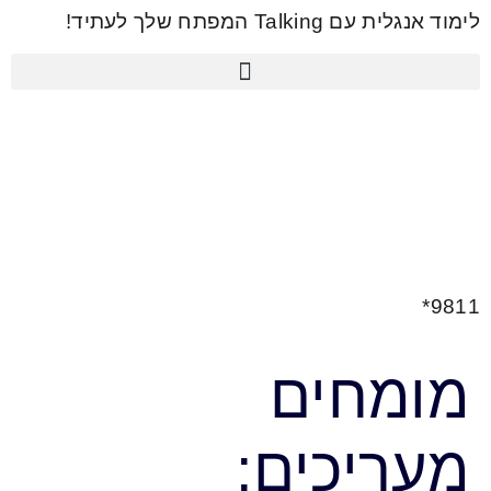
לתוכן
לימוד אנגלית עם Talking המפתח שלך לעתיד!
9811*
מומחים
מעריכים: