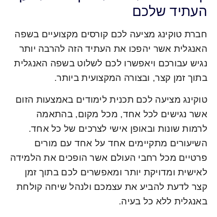
העתיד שלכם
חברת טוקינג מציעה לכם קורסים מקצועיים בשפה
האנגלית אשר יהפכו את העתיד הזה להרבה יותר
נגיש עבורכם ויאפשרו לכם לשלוט בשפה האנגלית
בתוך זמן קצר, ובצורה המקצועית ביותר.
טוקינג מציעה לכם תכנית לימודים באמצעות הזום
אשר נגישים לכל אחד, מכל מקום, בהתאמה
לרמות שונות ובאופן אישי לצרכים של כל אחד.
השיעורים מתקיימים אחד על אחד עם מורים
פרטיים מכל רחבי העולם אשר הופכים את הלמידה
לאישית ומדויקת יותר ומאפשרים לכם בתוך זמן
קצר לדעת להביע את עצמכם ולנהל שיחה קולחת
באנגלית ללא כל בעיה.