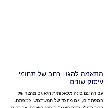
התאמה למגוון רחב של תחומי
עיסוק שונים
עבודה עם בינה מלאכותית היא גם מהצד של
המפתחים, וגם מהצד של המשתמש. כמפתח,
ברור לכולנו למה האנגלית היא חשובה, אך רבים