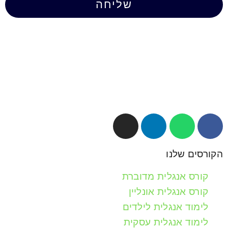
שליחה
הקורסים שלנו
קורס אנגלית מדוברת
קורס אנגלית אונליין
לימוד אנגלית לילדים
לימוד אנגלית עסקית