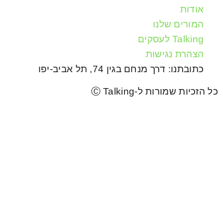
אודות
המורים שלנו
Talking לעסקים
הצהרת נגישות
כתובתנו: דרך מנחם בגין 74, תל אביב-יפו
כל הזכיות שמורות ל-Ⓒ Talking