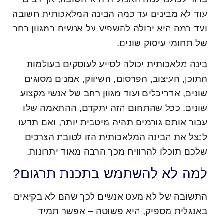
עוד לא מבינים עד כמה הבינה המלאכותית חשובה
ועד כמה היא יכולה להשפיע על אנשים במגוון רחב
של תחומי עיסוק שונים.
בינה מלאכותית יכולה לסייע לעוסקים בעולמות
התוכן, העיצוב, הפרסום, השיווק, אמנים מסוגים
שונים, אדריכלים ועוד מגוון רחב של אנשי מקצוע
שונים. ככל שהתחום הזה יתקדם, ההתאמה שלו
עבור אותם גורמים תהיה מיטבית יותר, ואם תדעו
לנצל את הבינה המלאכותית הזו לטובת הצרכים
שלכם תוכלו להרוויח מכך הרבה מאוד יתרונות.
למה לא להשתמש בתכנת תרגום?
התשובה של לא מעט אנשים לכך שהם לא בקיאים
באנגלית מספיק, היא פשוטה – אפשר תמיד