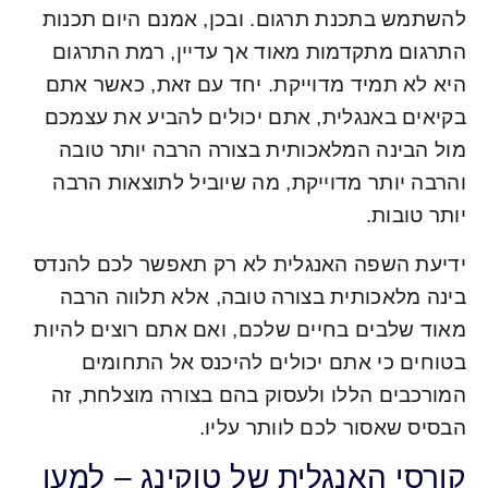
להשתמש בתכנת תרגום. ובכן, אמנם היום תכנות
התרגום מתקדמות מאוד אך עדיין, רמת התרגום
היא לא תמיד מדוייקת. יחד עם זאת, כאשר אתם
בקיאים באנגלית, אתם יכולים להביע את עצמכם
מול הבינה המלאכותית בצורה הרבה יותר טובה
והרבה יותר מדוייקת, מה שיוביל לתוצאות הרבה
יותר טובות.
ידיעת השפה האנגלית לא רק תאפשר לכם להנדס
בינה מלאכותית בצורה טובה, אלא תלווה הרבה
מאוד שלבים בחיים שלכם, ואם אתם רוצים להיות
בטוחים כי אתם יכולים להיכנס אל התחומים
המורכבים הללו ולעסוק בהם בצורה מוצלחת, זה
הבסיס שאסור לכם לוותר עליו.
קורסי האנגלית של טוקינג – למען