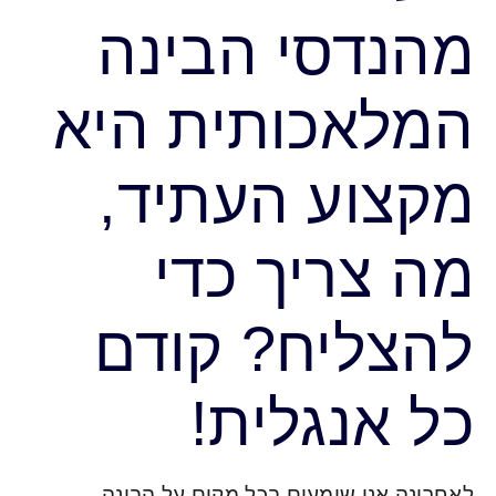
מהנדסי הבינה
המלאכותית היא
מקצוע העתיד,
מה צריך כדי
להצליח? קודם
כל אנגלית!
לאחרונה אנו שומעים בכל מקום על הבינה