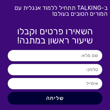
ב-TALKING תתחיל ללמוד אנגלית עם
המורים הטובים בעולם!
השאירו פרטים וקבלו
שיעור ראשון במתנה!
שליחה