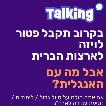
לתוכן
בקרוב תקבל פטור
לויזה
לארצות הברית
אבל מה עם
האנגלית?
אם אתה חולם על טיול גדול / לימודים /
נסיעת עבודה לארה"ב