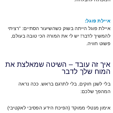
איילת פוגל:
איילת פוגל הייתה בשוק כשהשיעור הסתיים: "רציתי
להמשיך לדבר! יש לי את המורה הכי טובה בעולם,
פשוט חוויה.
איך זה עובד – השיטה שמאלצת את
המוח שלך לדבר
בלי לשנן חוקים, בלי לתרגם בראש. ככה נראה
המהפך שלכם:
אימון מנטלי ממוקד (הפיכת הידע הפסיבי לאקטיבי)