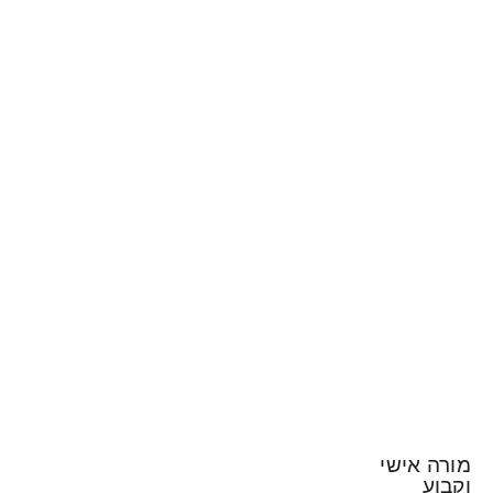
מורה אישי
וקבוע