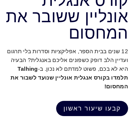
קורס אנגלית
אונליין ששובר את
המחסום
12 שנים בבית הספר, אפליקציות וסדרות בלי תרגום
ועדיין הלב דופק כשפונים אליכם באנגלית? הבעיה
היא לא בכם, פשוט למדתם לא נכון. ב-
Talhing
תלמדו בקורס אנגלית אונליין שנועד לשבור את
המחסום!
קבעו שיעור ראשון