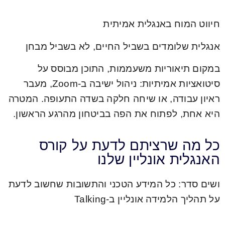
חיווט המוח באנגלית אמיתית
אנגלית שלומדים בשביל החיים, לא בשביל מבחן
במקום תיאוריות משעממות, התוכן מבוסס על
סיטואציות אמיתיות: ניהול ישיבה ב-Zoom, מעבר
ראיון עבודה, או שיחה חלקה בשדה התעופה. המטרה
היא אחת, לפתוח את הפה בביטחון מהרגע הראשון.
כל מה שרציתם לדעת על קורס
האנגלית אונליין שלנו
ושים סדר: כל המידע הטכני והתשובות שחשוב לדעת
על תהליך הלמידה אונליין ב-Talking