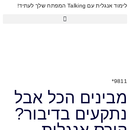
לתוכן
לימוד אנגלית עם Talking המפתח שלך לעתיד!
9811*
מבינים הכל אבל
נתקעים בדיבור?