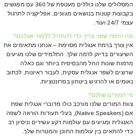
המסלולים שלנו כוללים מעטפת של 360 עם מפגשים
בקבוצות קטנות בנושאים מגוונים, אפליקציה לתרגול
עצמי 24/7 ועוד.
מה הרמה שאני צריך כדי להתחיל ללמוד אצלכם?
אין צורך ברמת אנגלית מסוימת – אנחנו מתאימים את
השיעורים בדיוק לרמה שלך. התלמידים שלנו מגיעים
מרמות שונות החל מהבסיסית ביותר וגם כאלה
שרוצים לשפר אנגלית עסקית, לעבור ראיונות, לכתוב
נאומים או להרגיש ביטחון בפרזנטציות.
מי המורים שלכם?
צוות המורים שלנו מורכב כולו מדוברי אנגלית שפת
אם (Native Speakers), בעלי תעודות הוראה לשפה
האנגלית ומגיעים עם עולמות רקע עשירים וניסיון רב
כדי להתאים בין עולמות התוכן והמטרות שלך.