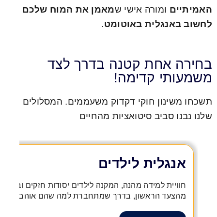
האמיתיים
ומורה אישי ש
מאמן את המוח שלכם
לחשוב באנגלית באוטומט
.
בחירה אחת קטנה בדרך לצד
משמעותי קדימה!
תשכחו משינון חוקי דקדוק משעממים. המסלולים
שלנו נבנו סביב סיטואציות מהחיים
אנגלית לילדים
חוויית למידה מהנה, המקנה לילדים יסודות חזקים וביטחון
מהצעד הראשון, בדרך שמתחברת למה שהם אוהבים.