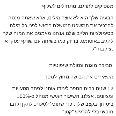
מפסיקים לתרגם, מתחילים לשלוף
הבעיה שלך היא לא אוצר מילים, אלא שאתה מנסה
להרכיב את המשפט המושלם בראש לפני כל מילה.
בסימולציות הלייב שלנו אנחנו מאמנים את המוח שלך
להגיב באוטומט, בדיוק כמו בשיחה עם שותף עסקי או
נציג בחו"ל.
סביבה מוגנת ונטולת שיפוטיות
משאירים את הבושה מחוץ למסך
12 שנים בבית הספר לימדו אותנו לפחד מטעויות
ומציונים. אצלנו, השיעור האישי מנוהל ב-100%
ביטחון, בקצב שלך, כדי שתוכל לטעות, לתקן ולדבר
חופשי בלי להרגיש "קטן".