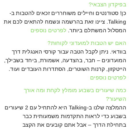
בפיקדון הצבאי?
כן! סטודנטים וחיילים משוחררים זכאים להטבות ב-
Talking. ציינו זאת בהרשמה ונשמח להתאים לכם את
המסלול המשתלם ביותר.
לפרטים נוספים
האם יש הטבות למועדוני לקוחות?
בוודאי. ניתן לקבל הטבה עבור קורסי האנגלית דרך
המועדונים – חבר, בהצדעה, אשמורת, ביחד בשבילך,
הייטקזון, קרנות השוטרים, הסתדרות העובדים ועוד.
לפרטים נוספים
כמה שיעורים בשבוע מומלץ לקחת ומה אורך
השיעור?
ההמלצה שלנו ב-Talking היא להתחיל עם 2 שיעורים
בשבוע כדי לראות התקדמות משמעותית כבר
בתחילת הדרך – אבל אתם קובעים את הקצב