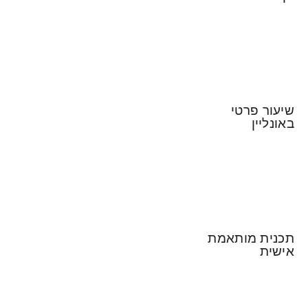
שיעור פרטי
באונליין
תכנית מותאמת
אישית