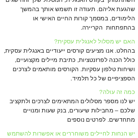
שהגעת אליהם. תעודה זו תשמש אותך בהמשך
הלימודים, במסמך קורות החיים האישי או
בהתפתחות הקריירה.
האם יש מסלול לאנגלית עסקית?
בהחלט. אנו מציעים קורסים ייעודיים באנגלית עסקית,
כולל הכנה לפרזנטציות, כתיבת מיילים מקצועיים,
ושיחות טלפון עסקיות. הקורסים מותאמים לצרכים
הספציפיים של כל תלמיד.
כמה זה עולה?
יש לנו מספר מסלולים המתאימים לצרכים ולתקציב
שלכם – מחבילות שיעורים, בנק שעות ומנויים
מתחדשים. לפרטים נוספים
יש הנחות לחיילים משוחררים או אפשרות להשתמש