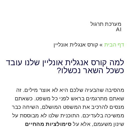
מערכת תרגול
AI
דף הבית
»
קורס אנגלית אונליין
למה קורס אנגלית אונליין שלנו עובד
כשכל השאר נכשלו?
מהסיבה שהבעיה שלכם היא לא אוצר מילים. זה
שאתם מתרגמים בראש לפני כל משפט. כשאתם
מנסים להרכיב את המשפט המושלם, השיחה כבר
ממשיכה בלעדיכם. התוכנית שלנו לא מבוססת על
שינון משעמם, אלא על
סימולציות מהחיים