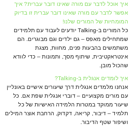
איך אוכל לדבר עם מורה שאינו דובר עברית? איך
אפשר לדבר עם מורה שאינו דובר עברית זו בדיוק
המומחיות של המורים שלנו!
כל המורים ב-Talking יודעים לעבוד עם תלמידים
שמתחילים מאפס – גם ילדים וגם מבוגרים. הם
משתמשים בהבעות פנים, מחוות, מצגת
אינטראקטיבית, שיתוף מסך, ותמונות – כדי לוודא
שהכול מובן.
איך לומדים אנגלית ב-Talking?
אנחנו מלמדים אנגלית דרך שיעורים אישיים באונליין
עם מורים מקצועיים – דוברי אנגלית שפת אם. כל
שיעור ממוקד במטרות הלמידה האישיות של כל
תלמיד – דיבור, קריאה, דקדוק, הרחבת אוצר המילים
ושיפור שטף הדיבור.