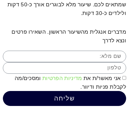
שמתאים לכם. שיעור מלא לבוגרים אורך כ-50 דקות
ולילדים כ-30 דקות.
מדברים אנגלית מהשיעור הראשון. השאירו פרטים
ונצא לדרך
אני מאשר/ת את
מדיניות הפרטיות
ומסכים/מה
לקבלת פניות ודיוור.
שליחה