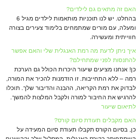
האם זה מתאים גם לילדים?
בהחלט. יש לנו תוכניות מותאמות לילדים מגיל 6
ומעלה, עם מורים שמתמחים בלימוד צעירים בצורה
חווייתית ומעשירה.
איך ניתן לדעת מה רמת האנגלית שלי והאם אפשר
להתנסות לפני שמתחילם?
כן! אנחנו מציעים שיעור היכרות הכולל גם הערכת
רמה – ללא התחייבות. זו הזדמנות להכיר את המורה,
לבדוק את רמת הקריאה, ההבנה והדיבור שלך. תוכלו
להרגיש את החיבור למורה ולקבל המלצות להמשך.
לתיאום שיעור
האם מקבלים תעודת סיום קורס?
כן, בסיום הקורס תקבלו תעודת סיום המעידה על
השתתפותך בקורס האנגלית, המסלול שלך וההישגים