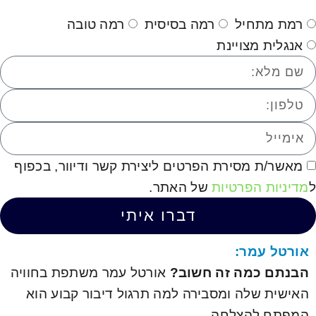
רמת מתחיל
רמה בסיסית
רמה טובה
אנגלית מצויינת
מאשר/ת מסירת הפרטים ליצירת קשר ודיוור, בכפוף
ל
מדיניות הפרטיות
של האתר.
דברו איתי
אורטל עמר:
הבנתם כמה זה חשוב?
אורטל עמר משתפת בחוויה
האישית שלה ומסבירה למה תרגול דיבור קבוע הוא
המפתח להצלחה.