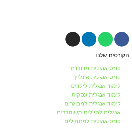
הקורסים שלנו
קורס אנגלית מדוברת
קורס אנגלית אונליין
לימוד אנגלית לילדים
לימוד אנגלית עסקית
לימוד אנגלית למבוגרים
אנגלית לחיילים משוחררים
קורס אנגלית למתחילים