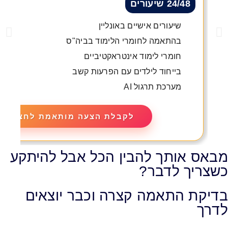
24/48 שיעורים
שיעורים אישיים באונליין
בהתאמה לחומרי הלימוד בביה"ס
חומרי לימוד אינטראקטיביים
בייחוד לילדים עם הפרעות קשב
מערכת תרגול AI
לקבלת הצעה מותאמת לחצו
מבאס אותך להבין הכל אבל להיתקע
כשצריך לדבר?
בדיקת התאמה קצרה וכבר יוצאים
לדרך