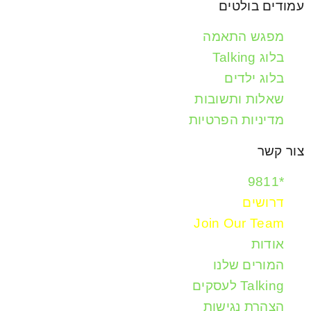
עמודים בולטים
מפגש התאמה
בלוג Talking
בלוג ילדים
שאלות ותשובות
מדיניות הפרטיות
צור קשר
*9811
דרושים
Join Our Team
אודות
המורים שלנו
Talking לעסקים
הצהרת נגישות