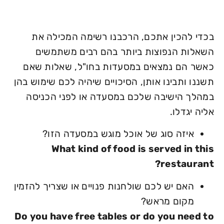
בכדי להכין אתכם, הרכבנו רשימה המכילה את
השאלות הנפוצות ביותר בהם רבים משתמשים
כאשר הם נמצאים במסעדות בחו"ל, שאלות שאם
תשננו ותבינו אותן, הסיכויים שיהיה לכם שימוש בהן
במהלך הישיבה שלכם במסעדה או לפני הכניסה
אליה יגדלו.
איזה סוג של אוכל מוגש במסעדה הזו?
What kind of food is served in this
restaurant?
האם יש לכם שולחנות פנויים או שצריך להזמין
מקום מראש?
Do you have free tables or do you need to