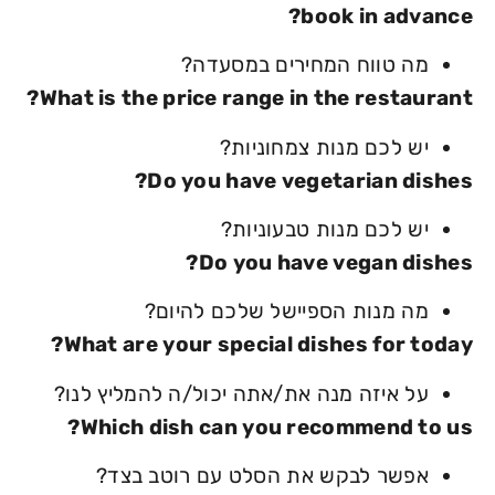
book in advance?
מה טווח המחירים במסעדה?
What is the price range in the restaurant?
יש לכם מנות צמחוניות?
Do you have vegetarian dishes?
יש לכם מנות טבעוניות?
Do you have vegan dishes?
מה מנות הספיישל שלכם להיום?
What are your special dishes for today?
על איזה מנה את/אתה יכול/ה להמליץ לנו?
Which dish can you recommend to us?
אפשר לבקש את הסלט עם רוטב בצד?