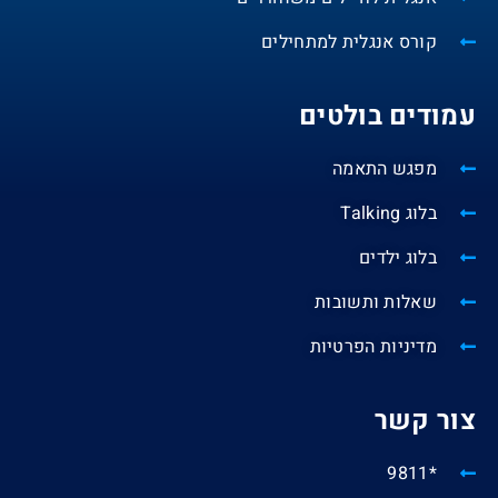
קורס אנגלית למתחילים
עמודים בולטים
מפגש התאמה
בלוג Talking
בלוג ילדים
שאלות ותשובות
מדיניות הפרטיות
צור קשר
*9811