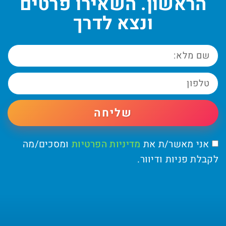
הראשון. השאירו פרטים
ונצא לדרך
שליחה
אני מאשר/ת את
מדיניות הפרטיות
ומסכים/מה
לקבלת פניות ודיוור.