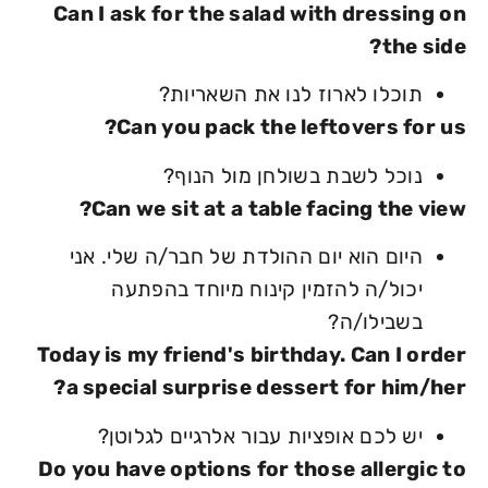
Can I ask for the salad with dressing on
the side?
תוכלו לארוז לנו את השאריות?
Can you pack the leftovers for us?
נוכל לשבת בשולחן מול הנוף?
Can we sit at a table facing the view?
היום הוא יום ההולדת של חבר/ה שלי. אני
יכול/ה להזמין קינוח מיוחד בהפתעה
בשבילו/ה?
Today is my friend's birthday. Can I order
a special surprise dessert for him/her?
יש לכם אופציות עבור אלרגיים לגלוטן?
Do you have options for those allergic to