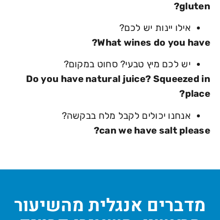
gluten?
אילו יינות יש לכם?
What wines do you have?
יש לכם מיץ טבעי? סחוט במקום?
Do you have natural juice? Squeezed in
place?
אנחנו יכולים לקבל מלח בבקשה?
can we have salt please?
מדברים אנגלית מהשיעור