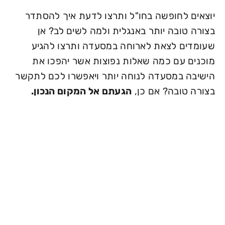
יוצאים לחופשה בחו"ל ותרצו לדעת איך להסתדר
בצורה טובה יותר באנגלית ולמה לשים לב? אן
שעומדים לצאת לארוחה במסעדה ותרצו להגיע
מוכנים עם כמה שאלות נפוצות אשר יהפכו את
הישיבה במסעדה לנוחה יותר ויאפשרו לכם לתקשר
בצורה טובה? אם כן,
הגעתם אל המקום הנכון.