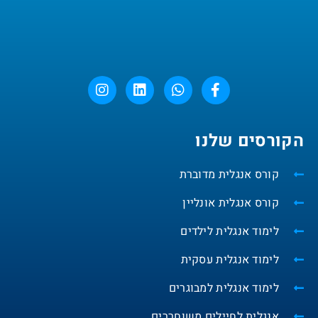
הקורסים שלנו
קורס אנגלית מדוברת
קורס אנגלית אונליין
לימוד אנגלית לילדים
לימוד אנגלית עסקית
לימוד אנגלית למבוגרים
אנגלית לחיילים משוחררים