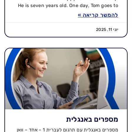
He is seven years old. One day, Tom goes to
להמשך קריאה »
יוני 11, 2025
מספרים באנגלית
מספרים באנגלית עם תרגום לעברית 1 – אחד – וואן