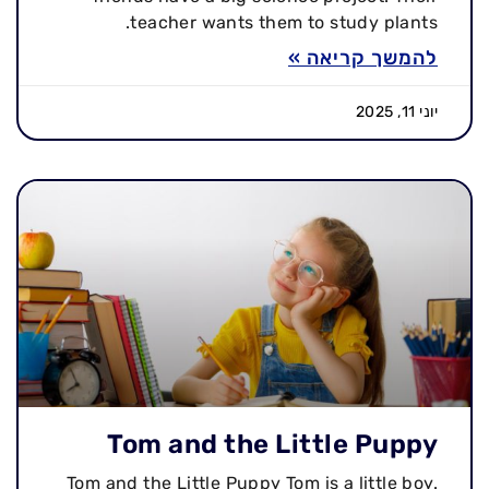
teacher wants them to study plants.
להמשך קריאה »
יוני 11, 2025
Tom and the Little Puppy
Tom and the Little Puppy Tom is a little boy.