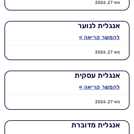
מאי 27, 2026
אנגלית לנוער
להמשך קריאה »
מאי 27, 2026
אנגלית עסקית
להמשך קריאה »
מאי 27, 2026
אנגלית מדוברת