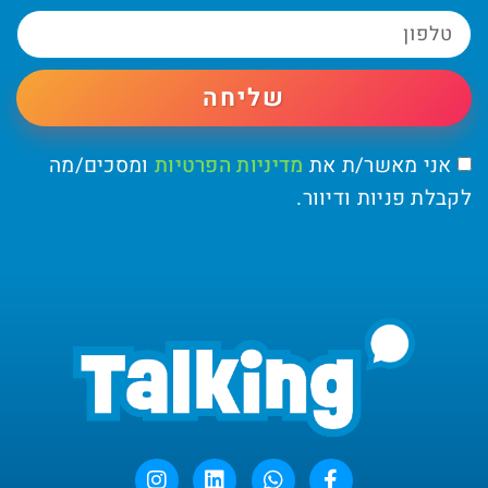
שליחה
אני מאשר/ת את
מדיניות הפרטיות
ומסכים/מה
לקבלת פניות ודיוור.