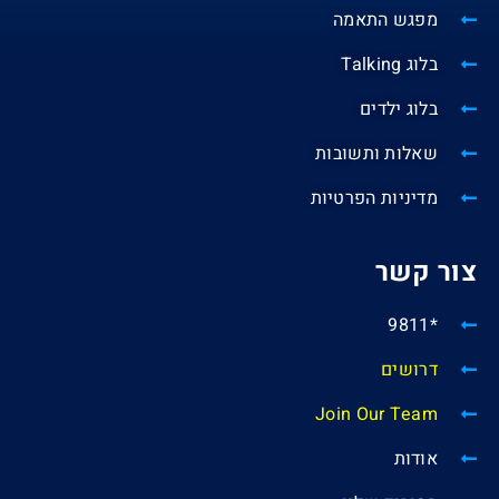
מפגש התאמה
בלוג Talking
בלוג ילדים
שאלות ותשובות
מדיניות הפרטיות
צור קשר
*9811
דרושים
Join Our Team
אודות