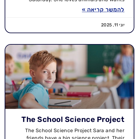
להמשך קריאה »
יוני 11, 2025
The School Science Project
The School Science Project Sara and her
friends have a big science project. Their