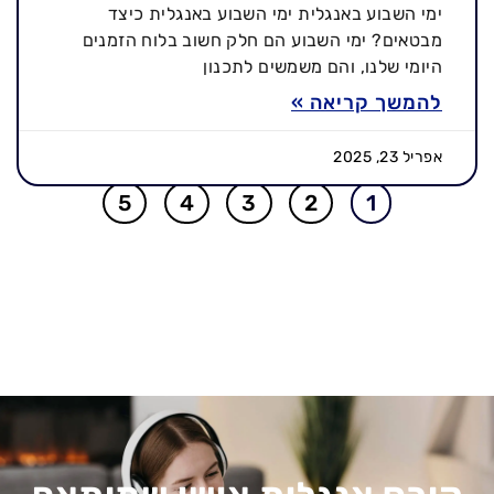
ימי השבוע באנגלית ימי השבוע באנגלית כיצד
מבטאים? ימי השבוע הם חלק חשוב בלוח הזמנים
היומי שלנו, והם משמשים לתכנון
להמשך קריאה »
אפריל 23, 2025
5
4
3
2
1