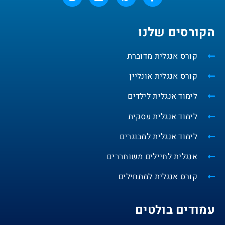
הקורסים שלנו
קורס אנגלית מדוברת
קורס אנגלית אונליין
לימוד אנגלית לילדים
לימוד אנגלית עסקית
לימוד אנגלית למבוגרים
אנגלית לחיילים משוחררים
קורס אנגלית למתחילים
עמודים בולטים