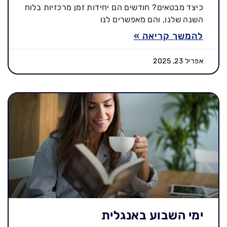
כיצד מבטאים? חודשים הם יחידות זמן מרכזיות בלוח
השנה שלנו, והם מאפשרים לנו
להמשך קריאה »
אפריל 23, 2025
ימי השבוע באנגלית