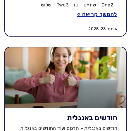
– One2 – שתיים – טו – Two3 – שלוש
להמשך קריאה »
אפריל 23, 2025
חודשים באנגלית
חודשים באנגלית – תרגום ועוד החודשים באנגלית