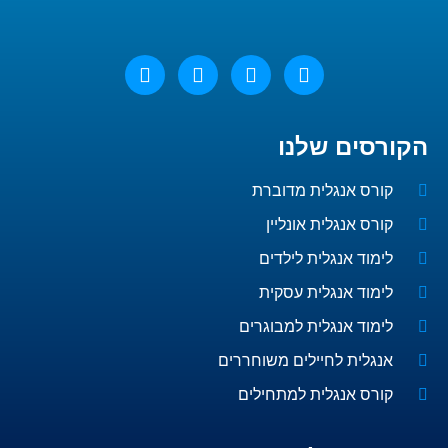
הקורסים שלנו
קורס אנגלית מדוברת
קורס אנגלית אונליין
לימוד אנגלית לילדים
לימוד אנגלית עסקית
לימוד אנגלית למבוגרים
אנגלית לחיילים משוחררים
קורס אנגלית למתחילים