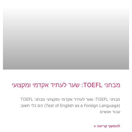
מבחני TOEFL: שער לעתיד אקדמי ומקצועי
מבחני TOEFL: שער לעתיד אקדמי ומקצועי מבחני TOEFL
(Test of English as a Foreign Language) הם כלי חשוב
עבור אנשים
להמשך קריאה »