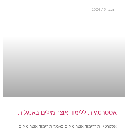
דצמבר 16, 2024
אסטרטגיות ללימוד אוצר מילים באנגלית
אסטרטגיות ללימוד אוצר מילים באנגלית לימוד אוצר מילים