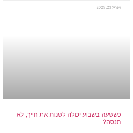
אפריל 23, 2025
כששעה בשבוע יכולה לשנות את חייך, לא
תנסה?