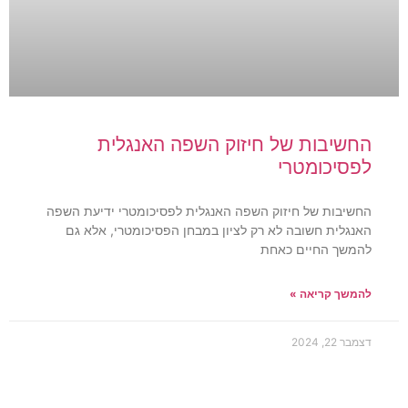
החשיבות של חיזוק השפה האנגלית
לפסיכומטרי
החשיבות של חיזוק השפה האנגלית לפסיכומטרי ידיעת השפה
האנגלית חשובה לא רק לציון במבחן הפסיכומטרי, אלא גם
להמשך החיים כאחת
להמשך קריאה »
דצמבר 22, 2024