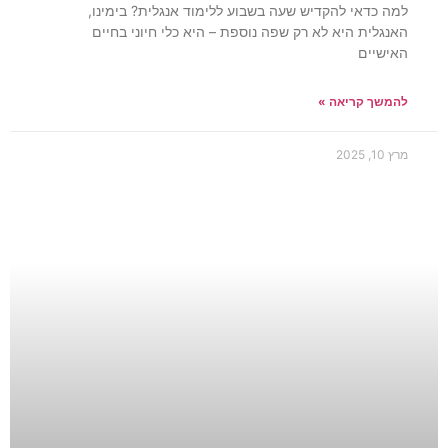
למה כדאי להקדיש שעה בשבוע ללימוד אנגלית? בימינו,
האנגלית היא לא רק שפה נוספת – היא כלי חיוני בחיים
האישיים
להמשך קריאה »
מרץ 10, 2025