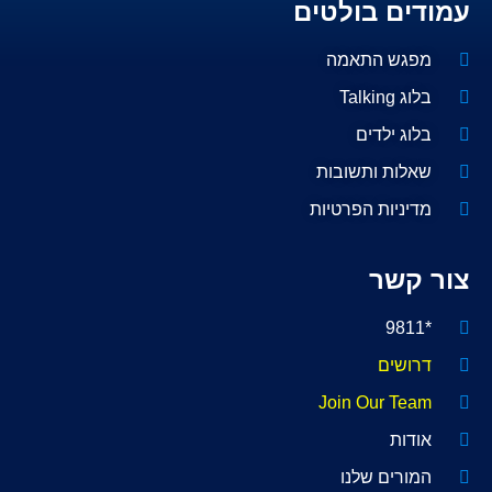
עמודים בולטים
מפגש התאמה
בלוג Talking
בלוג ילדים
שאלות ותשובות
מדיניות הפרטיות
צור קשר
*9811
דרושים
Join Our Team
אודות
המורים שלנו