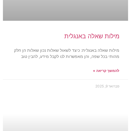
מילות שאלה באנגלית
מילות שאלה באנגלית: כיצד לשאול שאלות נכון שאלות הן חלק
מהותי בכל שפה, והן מאפשרות לנו לקבל מידע, להבין טוב
להמשך קריאה »
פברואר 9, 2025