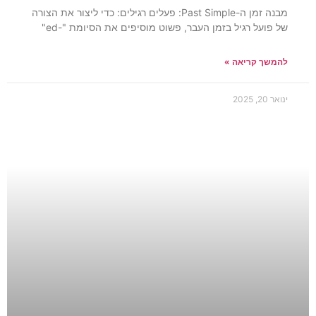
מבנה זמן ה-Past Simple: פעלים רגילים: כדי ליצור את הצורה
של פועל רגיל בזמן העבר, פשוט מוסיפים את הסיומת "-ed"
להמשך קריאה »
ינואר 20, 2025