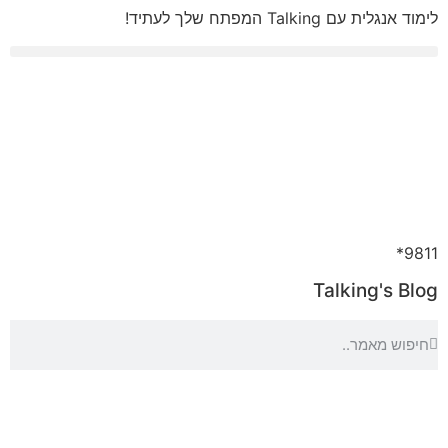
לתוכן
לימוד אנגלית עם Talking המפתח שלך לעתיד!
9811*
Talking's Blog