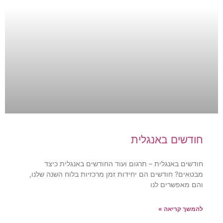
חודשים באנגלית
חודשים באנגלית – תרגום ועוד החודשים באנגלית כיצד
מבטאים? חודשים הם יחידות זמן מרכזיות בלוח השנה שלנו,
והם מאפשרים לנו
להמשך קריאה »