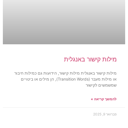
מילות קישור באנגלית
מילות קישור באנגלית מילות קישור, הידועות גם כמילות חיבור
או מילות מעבר (Transition Words), הן מילים או ביטויים
שמשמשים לקישור
להמשך קריאה »
פברואר 9, 2025