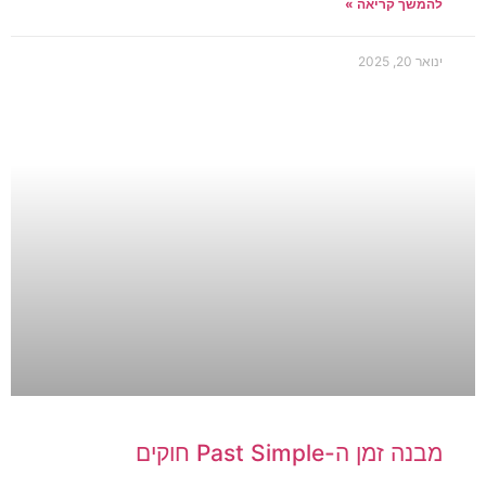
להמשך קריאה »
ינואר 20, 2025
מבנה זמן ה-Past Simple חוקים