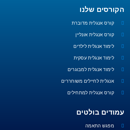
הקורסים שלנו
קורס אנגלית מדוברת
קורס אנגלית אונליין
לימוד אנגלית לילדים
לימוד אנגלית עסקית
לימוד אנגלית למבוגרים
אנגלית לחיילים משוחררים
קורס אנגלית למתחילים
עמודים בולטים
מפגש התאמה