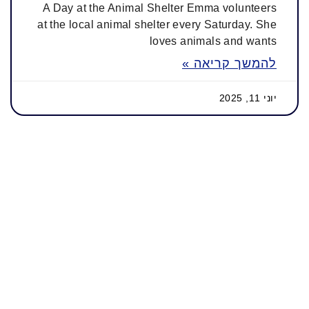
A Day at the Animal Shelter Emma volunteers
at the local animal shelter every Saturday. She
loves animals and wants
להמשך קריאה »
יוני 11, 2025
קורס אנגלית אישי שמותאם