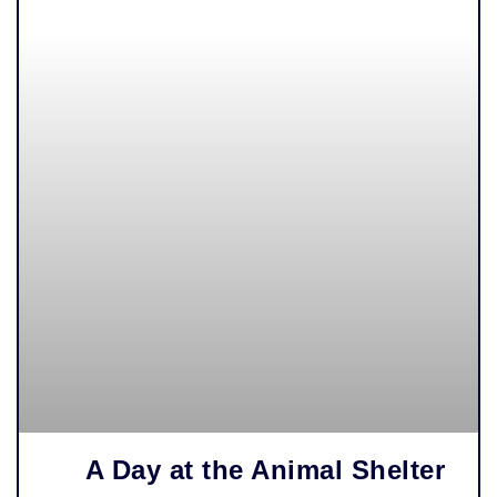
A Day at the Animal Shelter