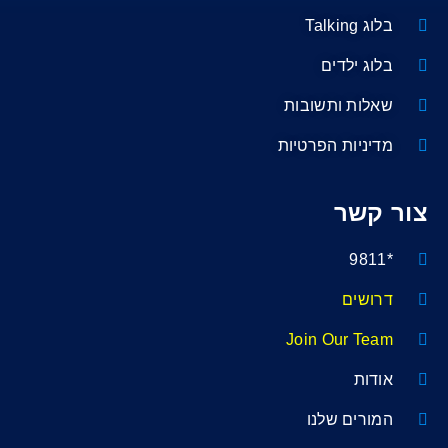
בלוג Talking
בלוג ילדים
שאלות ותשובות
מדיניות הפרטיות
צור קשר
*9811
דרושים
Join Our Team
אודות
המורים שלנו