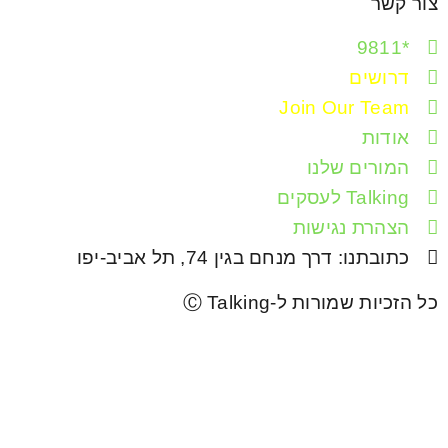
צור קשר
*9811
דרושים
Join Our Team
אודות
המורים שלנו
Talking לעסקים
הצהרת נגישות
כתובתנו: דרך מנחם בגין 74, תל אביב-יפו
כל הזכיות שמורות ל-Ⓒ Talking