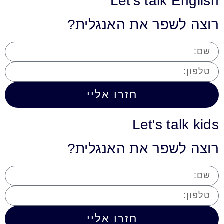
Let's talk English
רוצה לשפר את האנגלית?
חזרו אליי
Let's talk kids
רוצה לשפר את האנגלית?
חזרו אליי