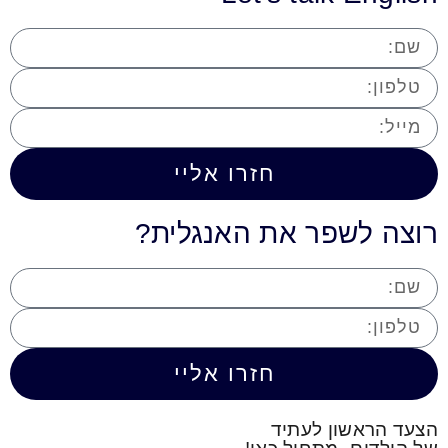
חזרו אליי
רוצה לשפר את האנגלית?
חזרו אליי
הצעד הראשון לעתיד