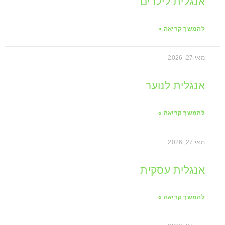
אנגלית לילדים
להמשך קריאה »
מאי 27, 2026
אנגלית לנוער
להמשך קריאה »
מאי 27, 2026
אנגלית עסקית
להמשך קריאה »