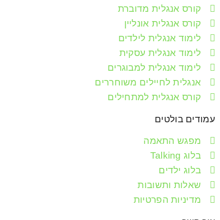
קורס אנגלית מדוברת
קורס אנגלית אונליין
לימוד אנגלית לילדים
לימוד אנגלית עסקית
לימוד אנגלית למבוגרים
אנגלית לחיילים משוחררים
קורס אנגלית למתחילים
עמודים בולטים
מפגש התאמה
בלוג Talking
בלוג ילדים
שאלות ותשובות
מדיניות הפרטיות