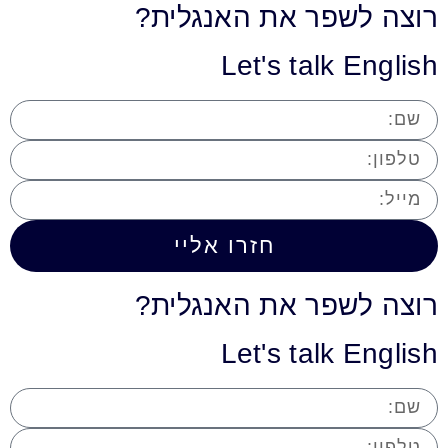
רוצה לשפר את האנגלית?
Let's talk English
חזרו אליי
רוצה לשפר את האנגלית?
Let's talk English