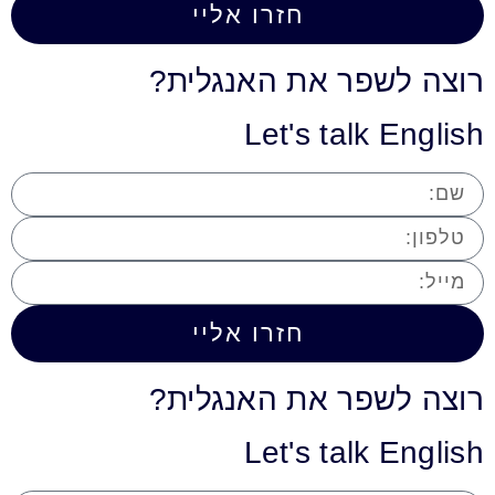
חזרו אליי
רוצה לשפר את האנגלית?
Let's talk English
חזרו אליי
רוצה לשפר את האנגלית?
Let's talk English