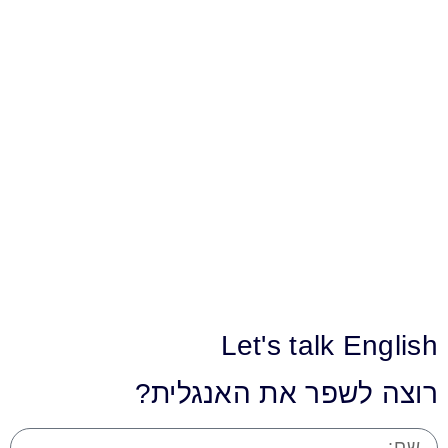
Let's talk English
רוצה לשפר את האנגלית?