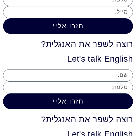
חזרו אליי
רוצה לשפר את האנגלית?
Let's talk English
חזרו אליי
רוצה לשפר את האנגלית?
Let's talk English