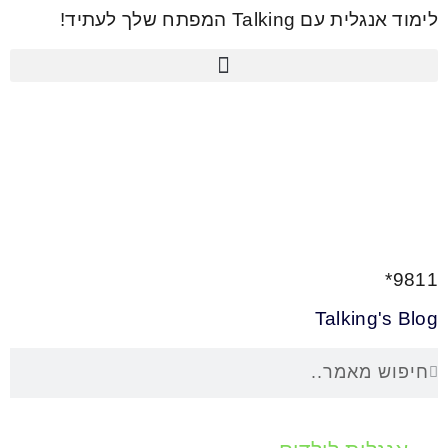
לתוכן
לימוד אנגלית עם Talking המפתח שלך לעתיד!
9811*
Talking's Blog