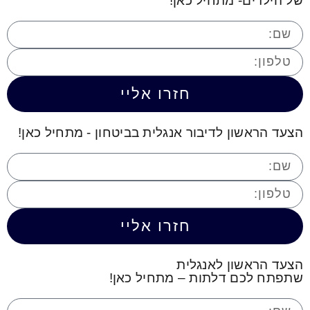
של הילדים- מתחיל כאן!
חזרו אליי
הצעד הראשון לדיבור אנגלית בביטחון - מתחיל כאן!
חזרו אליי
הצעד הראשון לאנגלית
שתפתח לכם דלתות – מתחיל כאן!