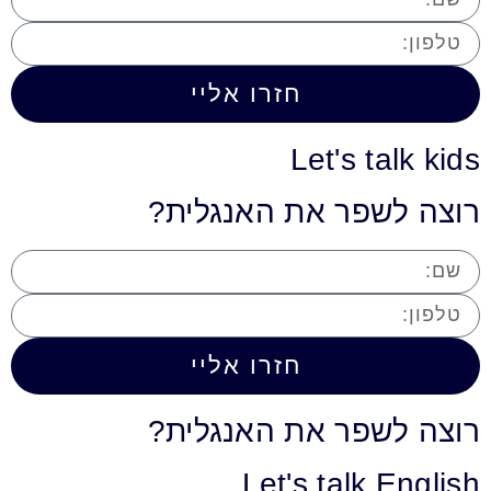
חזרו אליי
Let's talk kids
רוצה לשפר את האנגלית?
חזרו אליי
רוצה לשפר את האנגלית?
Let's talk English