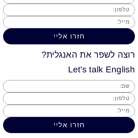
חזרו אליי
רוצה לשפר את האנגלית?
Let's talk English
חזרו אליי