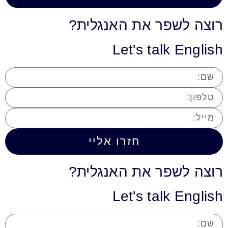
רוצה לשפר את האנגלית?
Let's talk English
חזרו אליי
רוצה לשפר את האנגלית?
Let's talk English