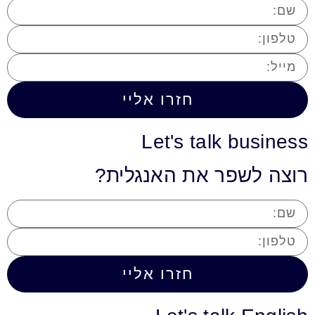
חזרו אליי
Let's talk business
רוצה לשפר את האנגלית?
חזרו אליי