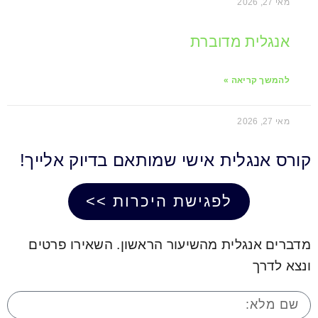
מאי 27, 2026
אנגלית מדוברת
להמשך קריאה »
מאי 27, 2026
קורס אנגלית אישי שמותאם בדיוק אלייך!
לפגישת היכרות >>
מדברים אנגלית מהשיעור הראשון. השאירו פרטים
ונצא לדרך