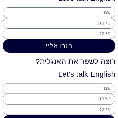
חזרו אליי
רוצה לשפר את האנגלית?
Let's talk English