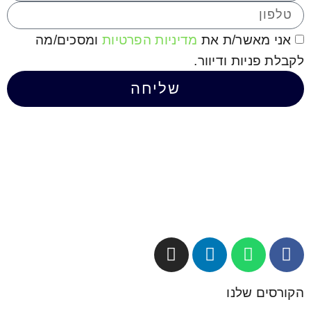
אני מאשר/ת את
מדיניות הפרטיות
ומסכים/מה
לקבלת פניות ודיוור.
שליחה
הקורסים שלנו