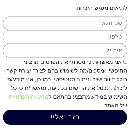
ש היכרות
/ת כי מסרתי את הפרטים מרצוני
סכים/מה לשימוש בהם לצורך יצירת קשר,
שיר וניתוח סטטיסטי. כמו כן, אני מודע/ת
ל את הרישום בכל עת, ומאשר/ת כי כל
ידע מתבצע בהתאם ל
מדיניות הפרטיות
חזרו אלי!