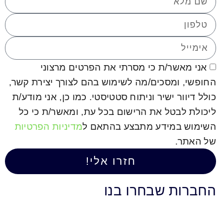
/ת כי מסרתי את הפרטים מרצוני
סכים/מה לשימוש בהם לצורך יצירת קשר,
שיר וניתוח סטטיסטי. כמו כן, אני מודע/ת
ל את הרישום בכל עת, ומאשר/ת כי כל
ידע מתבצע בהתאם ל
מדיניות הפרטיות
חזרו אלי!
שבחרו בנו