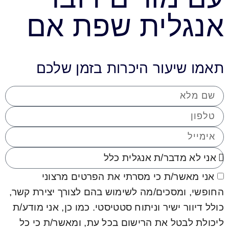
ית שפת אם
עור היכרות בזמן שלכם
/ת כי מסרתי את הפרטים מרצוני
סכים/מה לשימוש בהם לצורך יצירת קשר,
שיר וניתוח סטטיסטי. כמו כן, אני מודע/ת
ל את הרישום בכל עת, ומאשר/ת כי כל