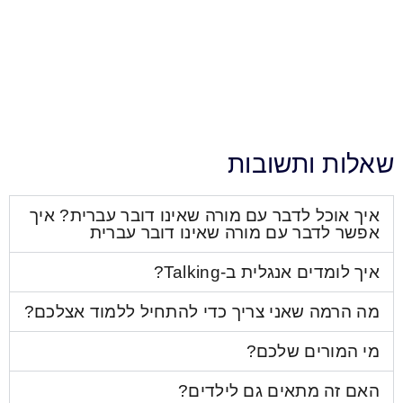
תשובות
לדבר עם מורה שאינו דובר עברית? איך
 עם מורה שאינו דובר עברית
גלית ב-Talking?
שאני צריך כדי להתחיל ללמוד אצלכם?
ם שלכם?
תאים גם לילדים?