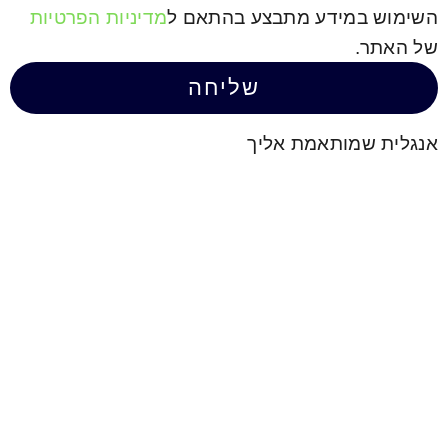
ידע מתבצע בהתאם ל
מדיניות הפרטיות
שליחה
תאמת אליך