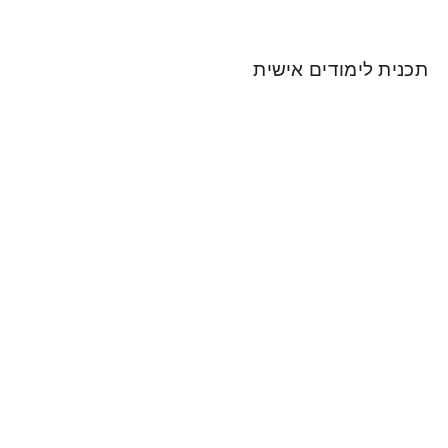
דים אישית