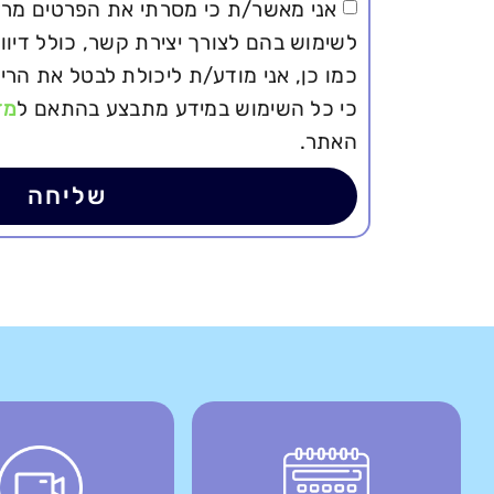
אני מאשר/ת כי מסרתי את הפרטים מרצו
לשימוש בהם לצורך יצירת קשר, כולל דיוור
כמו כן, אני מודע/ת ליכולת לבטל את הר
כי כל השימוש במידע מתבצע בהתאם ל
מד
האתר.
שליחה