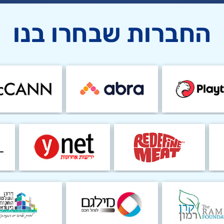
החברות שבחרו בנו