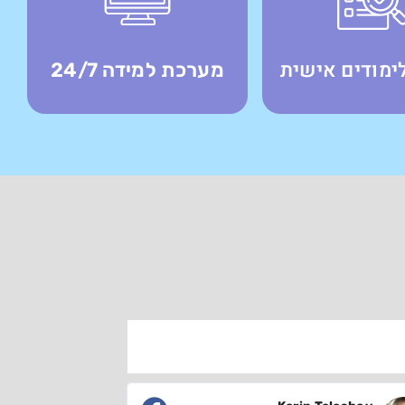
ימודים אישית
מערכת למידה 24/7