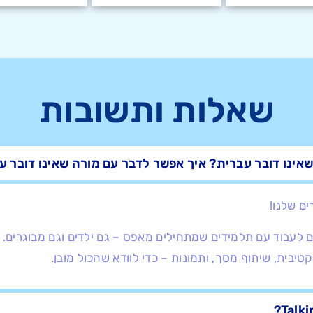
שאלות ותשובות
שאינו דובר עברית? איך אפשר לדבר עם מורה שאינו דובר ע
ים שלנו!
רים ב-Talking יודעים לעבוד עם תלמידים שמתחילים מאפס – גם ילדים וגם מב
טיבית, שיתוף מסך, ותמונות – כדי לוודא שהכול מובן.