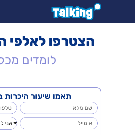
לתוכן
הצטרפו לאלפי ה
לומדים מכל 
תאמו שיעור היכרות ב