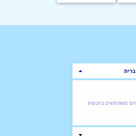
ברית
וגרים. הם משתמשים בהבעות