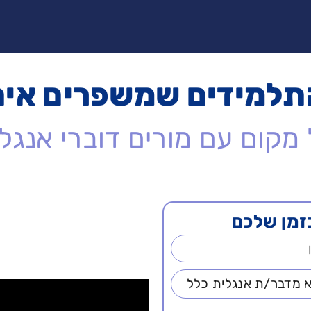
תלמידים שמשפרים אית
מקום עם מורים דוברי אנג
זמן שלכם