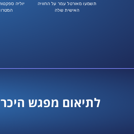
תשמעו מאורטל עמר על החוויה
יוליה ספקטו
האישית שלה
המטרו
לתיאום מפגש היכרו