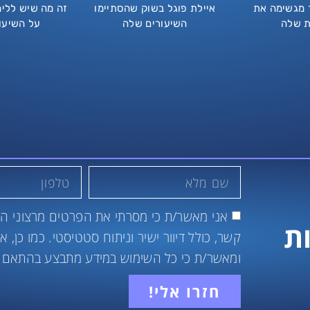
ר מגשימה את
איילת פוגל בשוק שהסתיימו
זה מה שיש לליה
ת שלה
השיעורים שלה
על השיעו
אני מאשר/ת כי מסרתי את הפרטים מרצוני הח
ת
קשר, כולל דיוור ישיר וניתוח סטטיסטי. כמו כן,
ומאשר/ת כי כל השימוש במידע מתבצע בהתאם 
חזרו אלי!