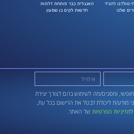
י טולדנו להגיד
האנגלית כבר פותחת דלתות
רים שלנו
חדשות לקים בן שמעון
ופשי, ומסכים/מה לשימוש בהם לצורך יצירת
 אני מודע/ת ליכולת לבטל את הרישום בכל עת,
ל
מדיניות הפרטיות
של האתר.