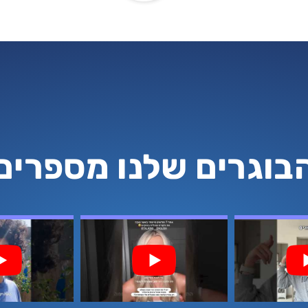
בוגרים שלנו מספרים