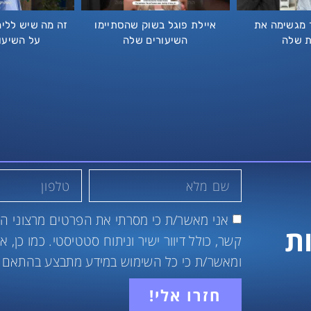
ר מגשימה את
איילת פוגל בשוק שהסתיימו
זה מה שיש לליה
ת שלה
השיעורים שלה
על השיעו
אני מאשר/ת כי מסרתי את הפרטים מרצוני הח
ת
קשר, כולל דיוור ישיר וניתוח סטטיסטי. כמו כן,
ומאשר/ת כי כל השימוש במידע מתבצע בהתאם 
חזרו אלי!