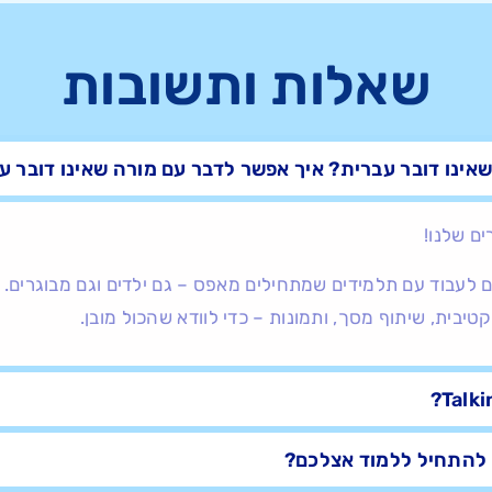
שאלות ותשובות
שאינו דובר עברית? איך אפשר לדבר עם מורה שאינו דובר ע
ים שלנו!
רים ב-Talking יודעים לעבוד עם תלמידים שמתחילים מאפס – גם ילדים וגם מב
טיבית, שיתוף מסך, ותמונות – כדי לוודא שהכול מובן.
 להתחיל ללמוד אצלכם?