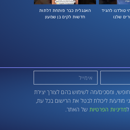
י טולדנו להגיד
האנגלית כבר פותחת דלתות
רים שלנו
חדשות לקים בן שמעון
ופשי, ומסכים/מה לשימוש בהם לצורך יצירת
 אני מודע/ת ליכולת לבטל את הרישום בכל עת,
ל
מדיניות הפרטיות
של האתר.