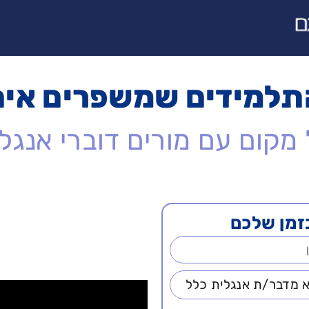
תלמידים שמשפרים אית
מקום עם מורים דוברי אנג
זמן שלכם