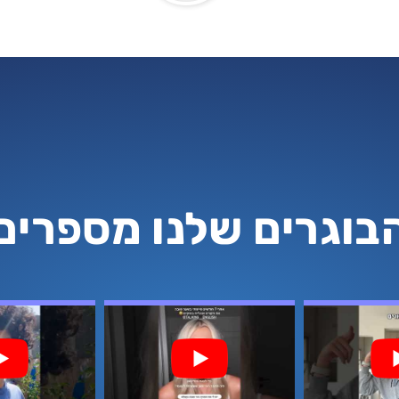
בוגרים שלנו מספרים