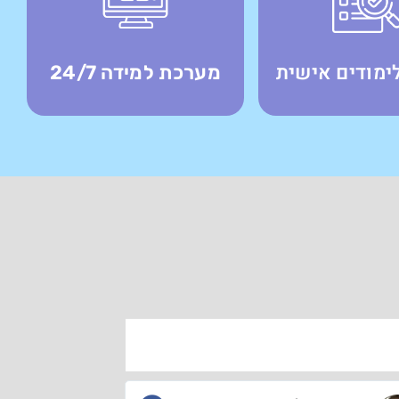
ימודים אישית
מערכת למידה 24/7