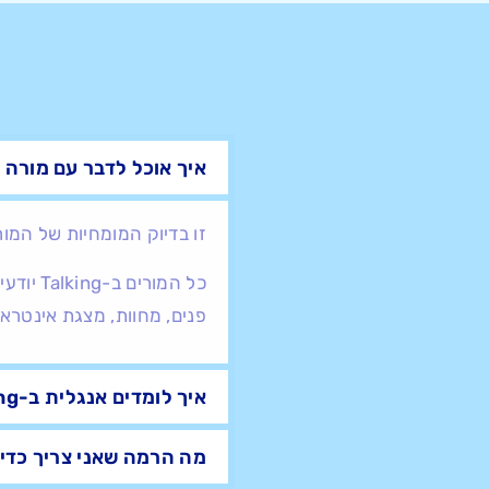
איך אוכל לדבר עם מורה 
זו בדיוק המומחיות של המור
כל המו
פנים, מחוות, מצגת אינטראק
איך לומדים אנגלית ב-Talking?
מה הרמה שאני צריך כדי