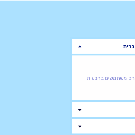
ברית
וגרים. הם משתמשים בהבעות