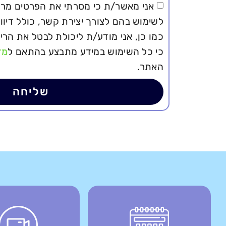
אני מאשר/ת כי מסרתי את הפרטים מרצו
לשימוש בהם לצורך יצירת קשר, כולל דיוור
כמו כן, אני מודע/ת ליכולת לבטל את הר
כי כל השימוש במידע מתבצע בהתאם ל
מד
האתר.
שליחה