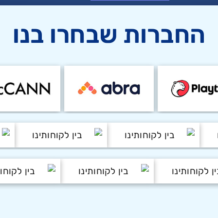
החברות שבחרו בנו