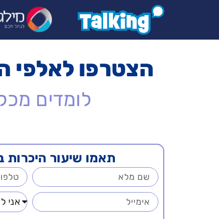
לתוכן
הצטרפו לאלפי ה
לומדים מכל 
תאמו שיעור היכרות ב