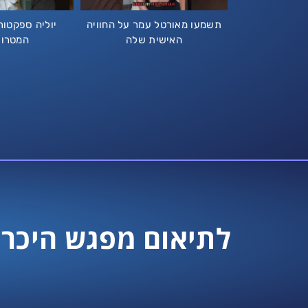
תשמעו מאורטל עמר על החוויה
יוליה ספקטו
האישית שלה
המטרו
לתיאום מפגש היכרו