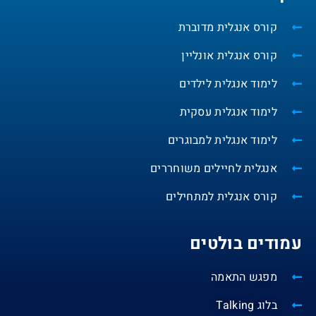
קורס אנגלית מדוברת
קורס אנגלית אונליין
לימוד אנגלית לילדים
לימוד אנגלית עסקית
לימוד אנגלית למבוגרים
אנגלית לחיילים משוחררים
קורס אנגלית למתחילים
עמודים בולטים
מפגש התאמה
בלוג Talking