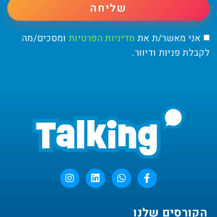
שליחה
אני מאשר/ת את
מדיניות הפרטיות
ומסכים/מה
לקבלת פניות ודיוור.
הקורסים שלנו