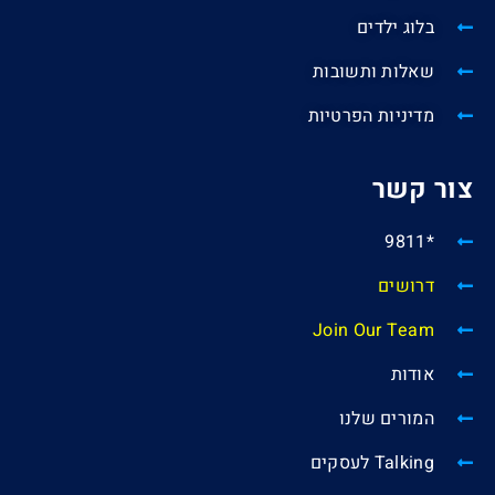
בלוג ילדים
שאלות ותשובות
מדיניות הפרטיות
צור קשר
*9811
דרושים
Join Our Team
אודות
המורים שלנו
Talking לעסקים