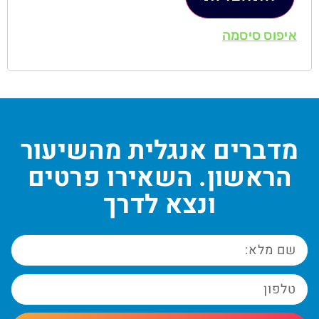
איפוס סיסמה
מדברים אנגלית מהשיעור
הראשון. השאירו פרטים
ונצא לדרך